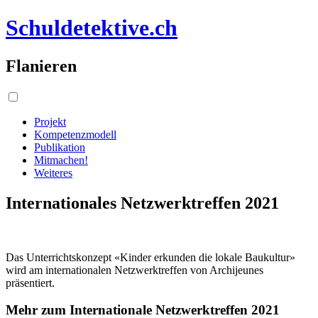
Schuldetektive.ch
Flanieren
Projekt
Kompetenzmodell
Publikation
Mitmachen!
Weiteres
Internationales Netzwerktreffen 2021
Das Unterrichtskonzept «Kinder erkunden die lokale Baukultur»
wird am internationalen Netzwerktreffen von Archijeunes
präsentiert.
Mehr zum Internationale Netzwerktreffen 2021