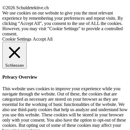
©2026 Schuldetektive.ch
We use cookies on our website to give you the most relevant
experience by remembering your preferences and repeat visits. By
clicking “Accept All”, you consent to the use of ALL the cookies.
However, you may visit "Cookie Settings" to provide a controlled
consent.
Cookie Settings
Accept All
Schliessen
Privacy Overview
This website uses cookies to improve your experience while you
navigate through the website. Out of these, the cookies that are
categorized as necessary are stored on your browser as they are
essential for the working of basic functionalities of the website. We
also use third-party cookies that help us analyze and understand how
you use this website. These cookies will be stored in your browser
only with your consent. You also have the option to opt-out of these
cookies. But opting out of some of these cookies may affect your