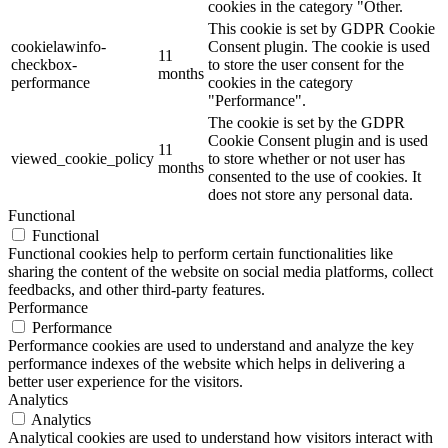
cookies in the category "Other.
This cookie is set by GDPR Cookie
cookielawinfo-
Consent plugin. The cookie is used
11
checkbox-
to store the user consent for the
months
performance
cookies in the category
"Performance".
The cookie is set by the GDPR
Cookie Consent plugin and is used
11
viewed_cookie_policy
to store whether or not user has
months
consented to the use of cookies. It
does not store any personal data.
Functional
Functional
Functional cookies help to perform certain functionalities like
sharing the content of the website on social media platforms, collect
feedbacks, and other third-party features.
Performance
Performance
Performance cookies are used to understand and analyze the key
performance indexes of the website which helps in delivering a
better user experience for the visitors.
Analytics
Analytics
Analytical cookies are used to understand how visitors interact with